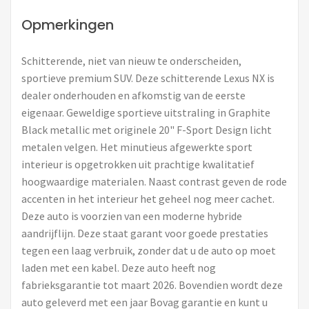
Opmerkingen
Schitterende, niet van nieuw te onderscheiden,
sportieve premium SUV. Deze schitterende Lexus NX is
dealer onderhouden en afkomstig van de eerste
eigenaar. Geweldige sportieve uitstraling in Graphite
Black metallic met originele 20" F-Sport Design licht
metalen velgen. Het minutieus afgewerkte sport
interieur is opgetrokken uit prachtige kwalitatief
hoogwaardige materialen. Naast contrast geven de rode
accenten in het interieur het geheel nog meer cachet.
Deze auto is voorzien van een moderne hybride
aandrijflijn. Deze staat garant voor goede prestaties
tegen een laag verbruik, zonder dat u de auto op moet
laden met een kabel. Deze auto heeft nog
fabrieksgarantie tot maart 2026. Bovendien wordt deze
auto geleverd met een jaar Bovag garantie en kunt u