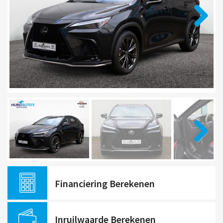
Financiering Berekenen
Inruilwaarde Berekenen