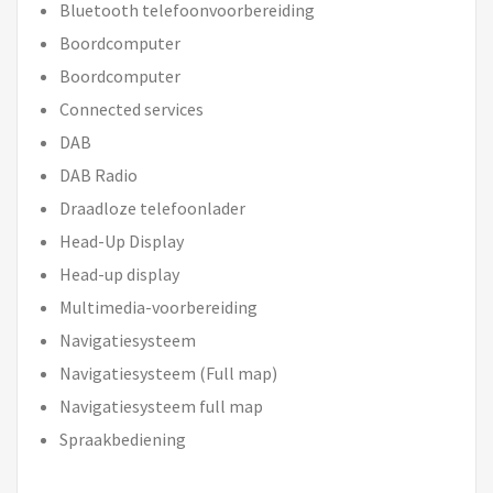
Bluetooth telefoonvoorbereiding
Boordcomputer
Boordcomputer
Connected services
DAB
DAB Radio
Draadloze telefoonlader
Head-Up Display
Head-up display
Multimedia-voorbereiding
Navigatiesysteem
Navigatiesysteem (Full map)
Navigatiesysteem full map
Spraakbediening