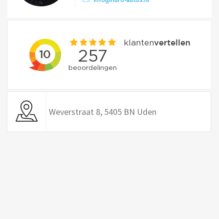
Weverstraat 8, 5405 BN Uden