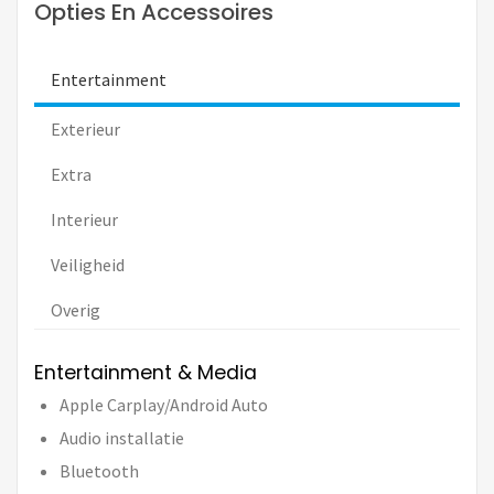
Opties En Accessoires
Entertainment
Exterieur
Extra
Interieur
Veiligheid
Overig
Entertainment & Media
Apple Carplay/Android Auto
Audio installatie
Bluetooth