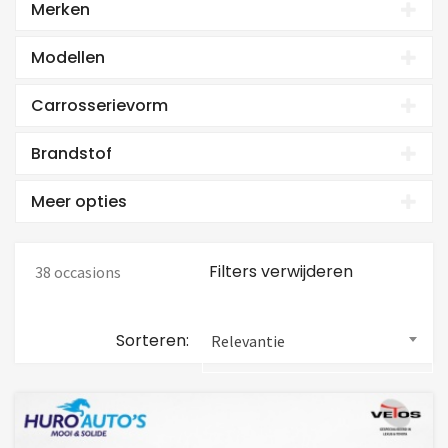
Merken
Modellen
Carrosserievorm
Brandstof
Meer opties
Filters verwijderen
38 occasions
Sorteren:
Relevantie