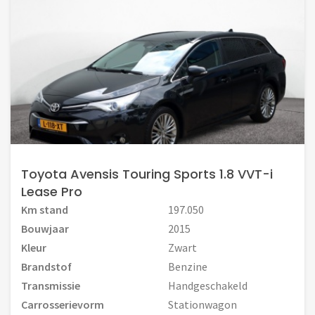
Toyota Avensis Touring Sports 1.8 VVT-i
Lease Pro
Km stand
197.050
Bouwjaar
2015
Kleur
Zwart
Brandstof
Benzine
Transmissie
Handgeschakeld
Carrosserievorm
Stationwagon