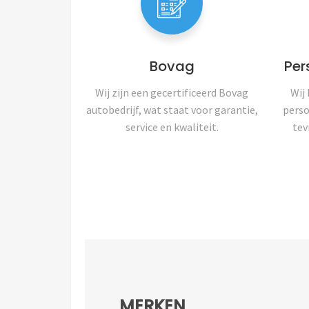
Bovag
Per
Wij zijn een gecertificeerd Bovag
Wij
autobedrijf, wat staat voor garantie,
perso
service en kwaliteit.
tev
MERKEN