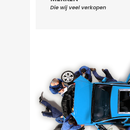
Die wij veel verkopen